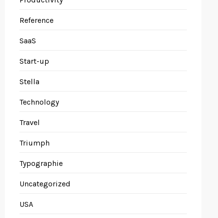
Reference
SaaS
Start-up
Stella
Technology
Travel
Triumph
Typographie
Uncategorized
USA