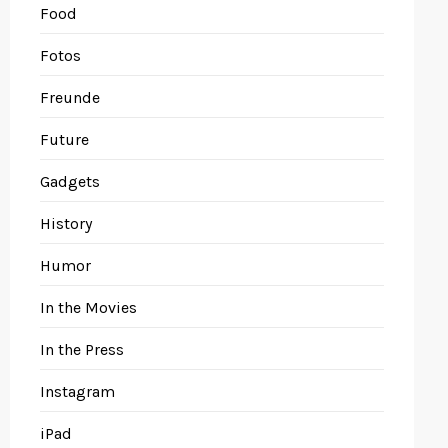
Food
Fotos
Freunde
Future
Gadgets
History
Humor
In the Movies
In the Press
Instagram
iPad