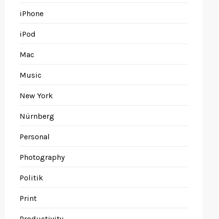
iPhone
iPod
Mac
Music
New York
Nürnberg
Personal
Photography
Politik
Print
Productivity