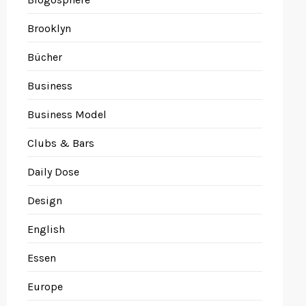
Brooklyn
Bücher
Business
Business Model
Clubs & Bars
Daily Dose
Design
English
Essen
Europe