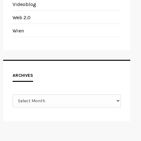
Videoblog
Web 2.0
Wien
Archives
ARCHIVES