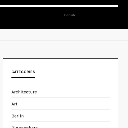
TOPICS
CATEGORIES
Architecture
Art
Berlin
Blogosphere