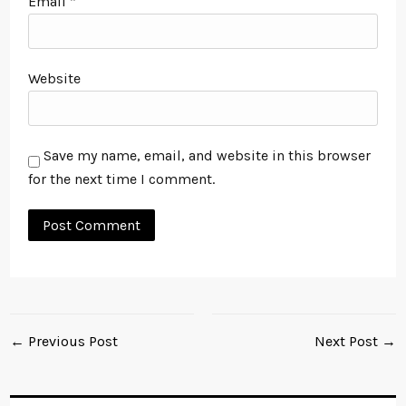
Email
*
Website
Save my name, email, and website in this browser
for the next time I comment.
← Previous Post
Next Post →