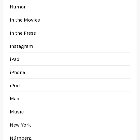
Humor
In the Movies
In the Press
Instagram
iPad
iPhone
iPod
Mac
Music
New York
Nürnberg