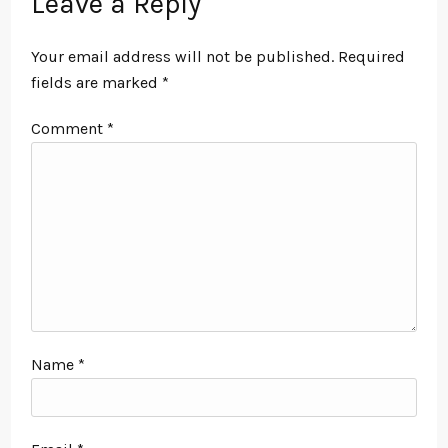
Leave a Reply
Your email address will not be published.
Required
fields are marked
*
Comment
*
Name
*