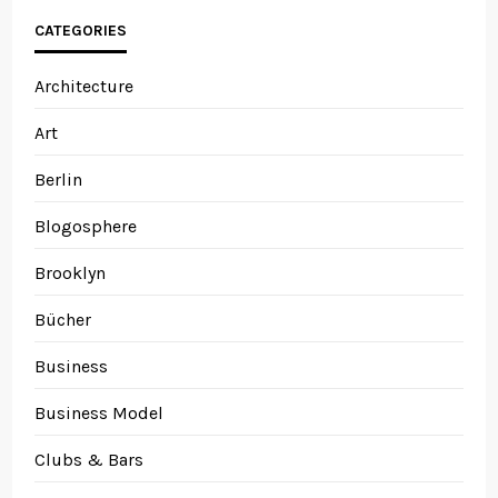
CATEGORIES
Architecture
Art
Berlin
Blogosphere
Brooklyn
Bücher
Business
Business Model
Clubs & Bars