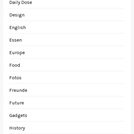
Daily Dose
Design
English
Essen
Europe
Food
Fotos
Freunde
Future
Gadgets
History