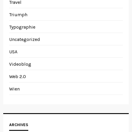
Travel
Triumph
Typographie
Uncategorized
USA
Videoblog
Web 2.0
Wien
Archives
ARCHIVES