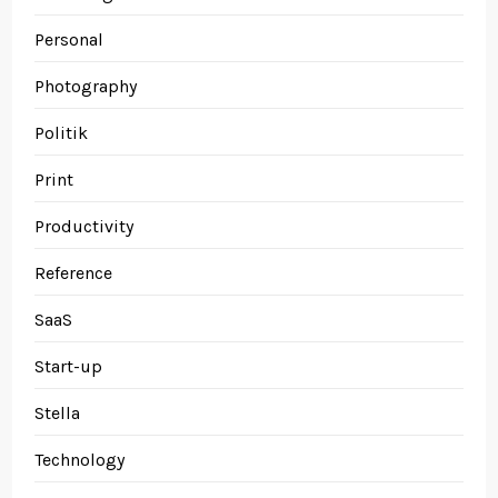
Personal
Photography
Politik
Print
Productivity
Reference
SaaS
Start-up
Stella
Technology