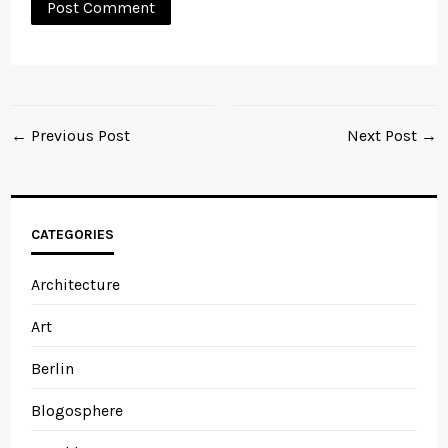
← Previous Post
Next Post →
CATEGORIES
Architecture
Art
Berlin
Blogosphere