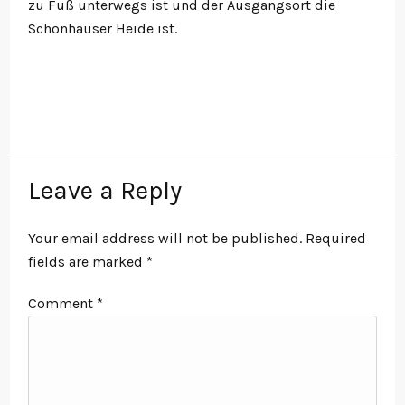
zu Fuß unterwegs ist und der Ausgangsort die
Schönhäuser Heide ist.
Leave a Reply
Your email address will not be published.
Required
fields are marked
*
Comment
*