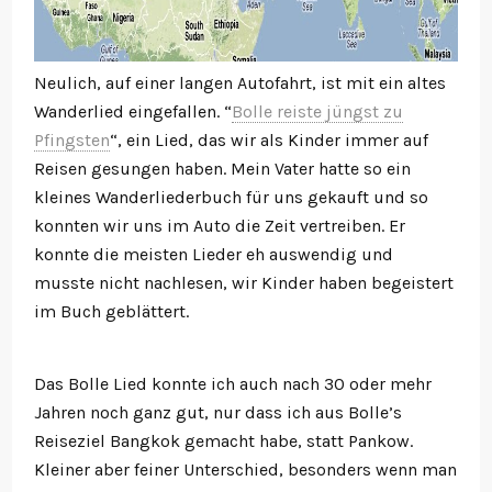
Neulich, auf einer langen Autofahrt, ist mit ein altes
Wanderlied eingefallen. “
Bolle reiste jüngst zu
Pfingsten
“, ein Lied, das wir als Kinder immer auf
Reisen gesungen haben. Mein Vater hatte so ein
kleines Wanderliederbuch für uns gekauft und so
konnten wir uns im Auto die Zeit vertreiben. Er
konnte die meisten Lieder eh auswendig und
musste nicht nachlesen, wir Kinder haben begeistert
im Buch geblättert.
Das Bolle Lied konnte ich auch nach 30 oder mehr
Jahren noch ganz gut, nur dass ich aus Bolle’s
Reiseziel Bangkok gemacht habe, statt Pankow.
Kleiner aber feiner Unterschied, besonders wenn man