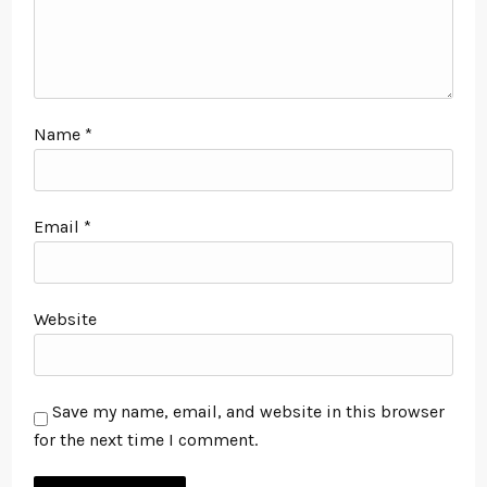
Name
*
Email
*
Website
Save my name, email, and website in this browser
for the next time I comment.