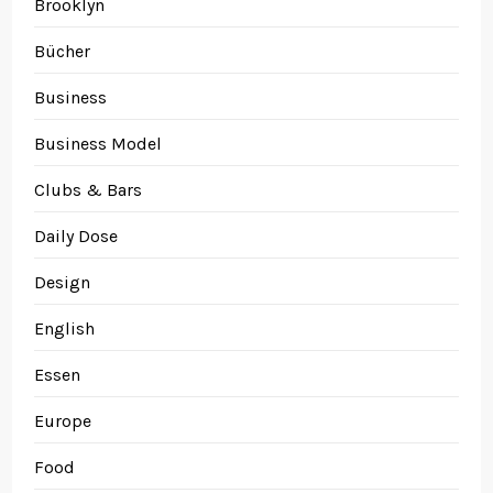
Brooklyn
Bücher
Business
Business Model
Clubs & Bars
Daily Dose
Design
English
Essen
Europe
Food