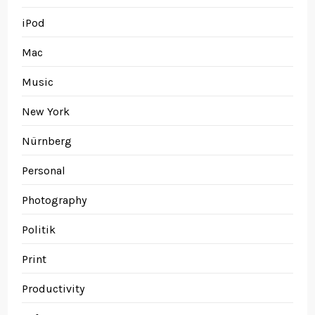
iPod
Mac
Music
New York
Nürnberg
Personal
Photography
Politik
Print
Productivity