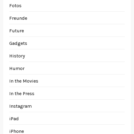
Fotos
Freunde
Future
Gadgets
History
Humor
In the Movies
In the Press
Instagram
iPad
iPhone