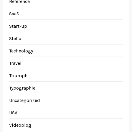
Reference
SaaS
Start-up
Stella
Technology
Travel
Triumph
Typographie
Uncategorized
USA
Videoblog