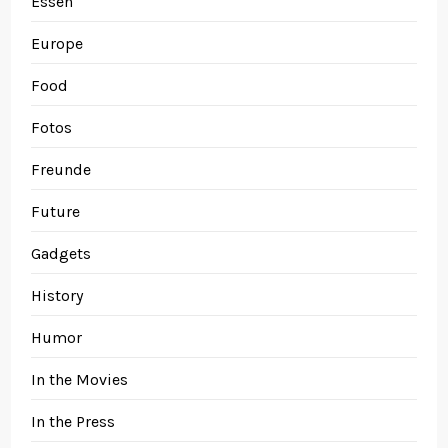
Essen
Europe
Food
Fotos
Freunde
Future
Gadgets
History
Humor
In the Movies
In the Press