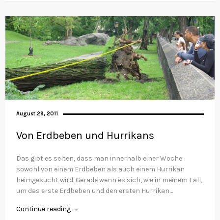
August 29, 2011
Von Erdbeben und Hurrikans
Das gibt es selten, dass man innerhalb einer Woche
sowohl von einem Erdbeben als auch einem Hurrikan
heimgesucht wird. Gerade wenn es sich, wie in meinem Fall,
um das erste Erdbeben und den ersten Hurrikan…
Continue reading →