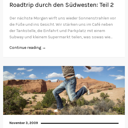
Roadtrip durch den Südwesten: Teil 2
Der nächste Morgen wirft uns wieder Sonnenstrahlen vor
die Füße und ins Gesicht. Wir stärken uns im Café neben
der Tankstelle, die Einfahrt und Parkplatz mit einem
Subway und kleinem Supermarkt teilen, was sowas wie…
Continue reading →
November 3, 2009