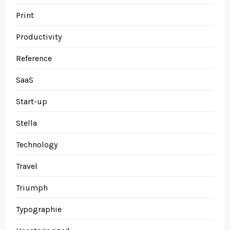
Print
Productivity
Reference
SaaS
Start-up
Stella
Technology
Travel
Triumph
Typographie