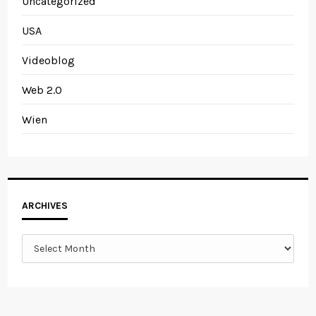
Uncategorized
USA
Videoblog
Web 2.0
Wien
Archives
ARCHIVES