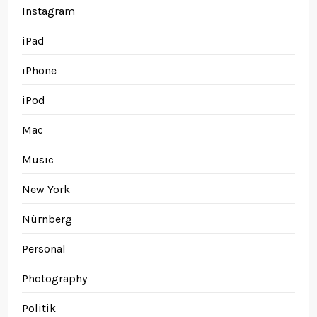
Instagram
iPad
iPhone
iPod
Mac
Music
New York
Nürnberg
Personal
Photography
Politik