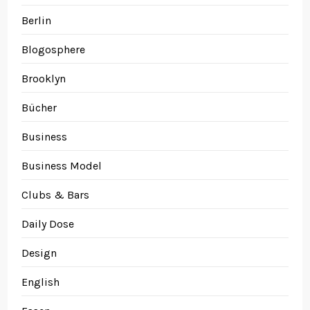
Berlin
Blogosphere
Brooklyn
Bücher
Business
Business Model
Clubs & Bars
Daily Dose
Design
English