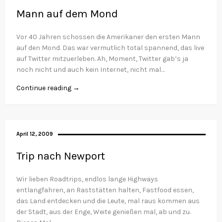
Mann auf dem Mond
Vor 40 Jahren schossen die Amerikaner den ersten Mann
auf den Mond. Das war vermutlich total spannend, das live
auf Twitter mitzuerleben. Ah, Moment, Twitter gab’s ja
noch nicht und auch kein Internet, nicht mal…
Continue reading →
April 12, 2009
Trip nach Newport
Wir lieben Roadtrips, endlos lange Highways
entlangfahren, an Raststätten halten, Fastfood essen,
das Land entdecken und die Leute, mal raus kommen aus
der Stadt, aus der Enge, Weite genießen mal, ab und zu.