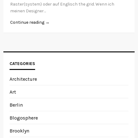
Raster(system) oder auf Englisch the grid. Wenn ich
meinen Designer…
Continue reading →
CATEGORIES
Architecture
Art
Berlin
Blogosphere
Brooklyn