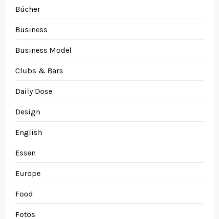
Bücher
Business
Business Model
Clubs & Bars
Daily Dose
Design
English
Essen
Europe
Food
Fotos