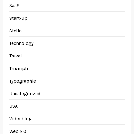
SaaS
Start-up
Stella
Technology
Travel
Triumph
Typographie
Uncategorized
USA
Videoblog
Web 2.0