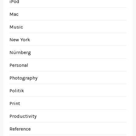
iPod
Mac
Music
New York
Nürnberg
Personal
Photography
Politik
Print
Productivity
Reference