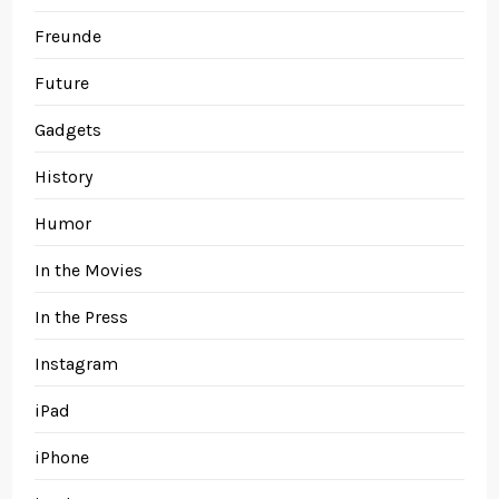
Freunde
Future
Gadgets
History
Humor
In the Movies
In the Press
Instagram
iPad
iPhone