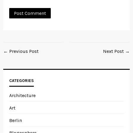
← Previous Post
Next Post →
CATEGORIES
Architecture
Art
Berlin
Blogosphere