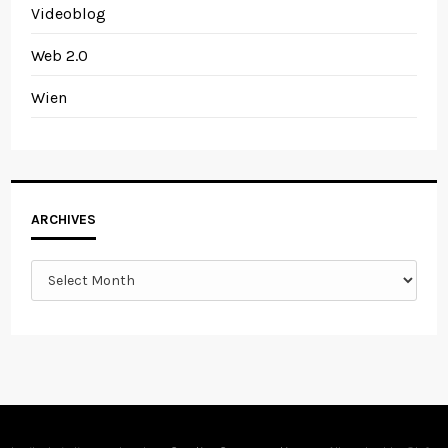
Videoblog
Web 2.0
Wien
Archives
ARCHIVES