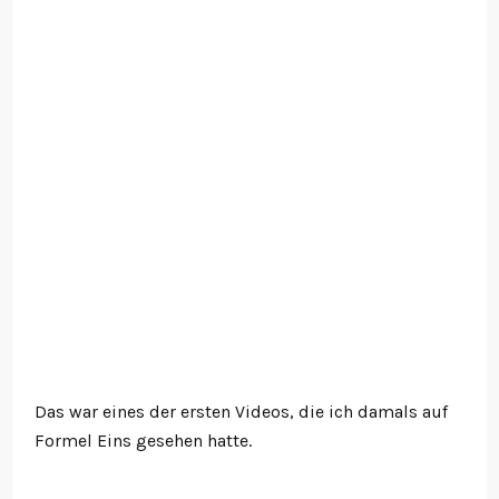
Das war eines der ersten Videos, die ich damals auf
Formel Eins gesehen hatte.