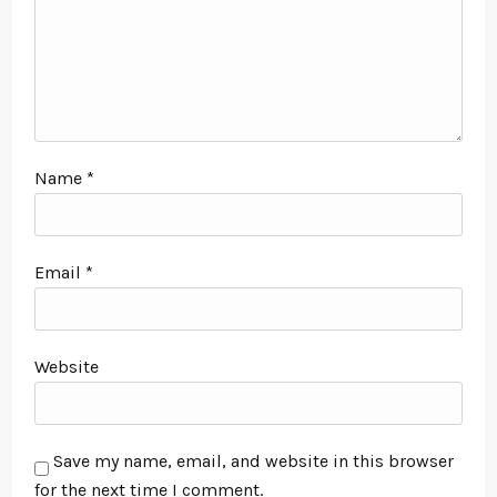
Name
*
Email
*
Website
Save my name, email, and website in this browser
for the next time I comment.