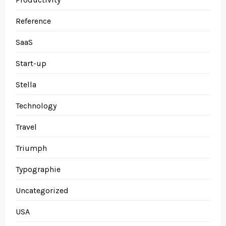
Reference
SaaS
Start-up
Stella
Technology
Travel
Triumph
Typographie
Uncategorized
USA