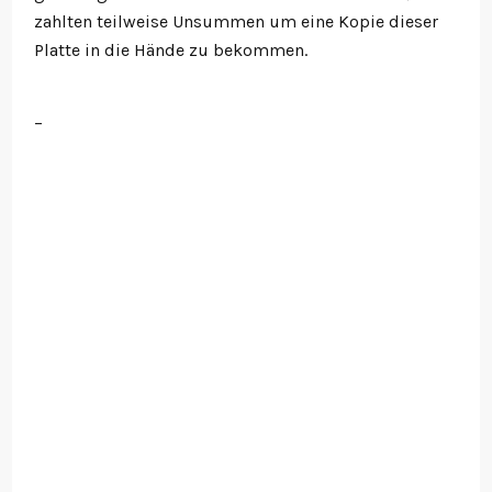
zahlten teilweise Unsummen um eine Kopie dieser
Platte in die Hände zu bekommen.
–