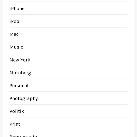
iPhone
iPod
Mac
Music
New York
Nürnberg
Personal
Photography
Politik
Print
Productivity