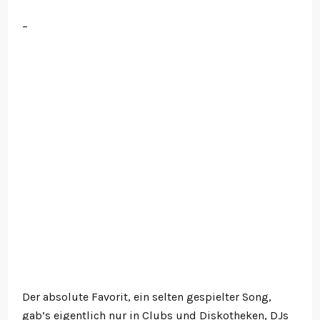
–
Der absolute Favorit, ein selten gespielter Song,
gab’s eigentlich nur in Clubs und Diskotheken, DJs