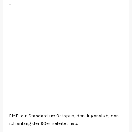
–
EMF, ein Standard im Octopus, den Jugenclub, den
ich anfang der 90er geleitet hab.