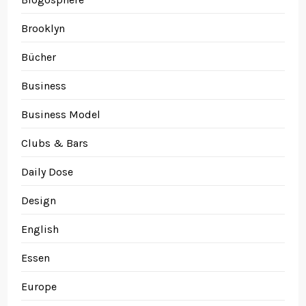
Brooklyn
Bücher
Business
Business Model
Clubs & Bars
Daily Dose
Design
English
Essen
Europe