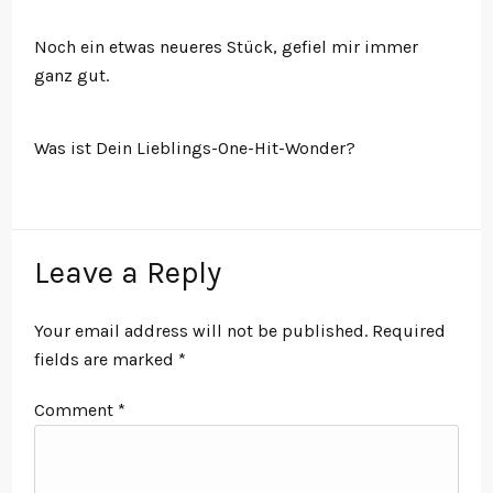
Noch ein etwas neueres Stück, gefiel mir immer
ganz gut.
Was ist Dein Lieblings-One-Hit-Wonder?
Leave a Reply
Your email address will not be published.
Required
fields are marked
*
Comment
*