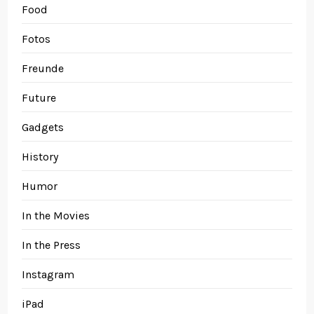
Food
Fotos
Freunde
Future
Gadgets
History
Humor
In the Movies
In the Press
Instagram
iPad