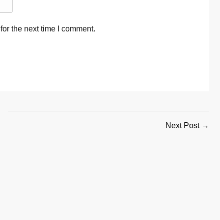
for the next time I comment.
Next Post →