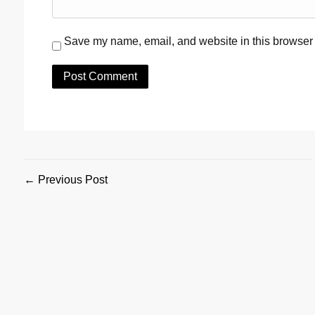
Save my name, email, and website in this browser 
← Previous Post