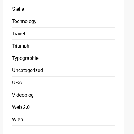
Stella
Technology
Travel
Triumph
Typographie
Uncategorized
USA
Videoblog
Web 2.0
Wien