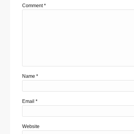
Comment
*
Name
*
Email
*
Website