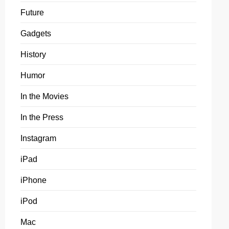
Future
Gadgets
History
Humor
In the Movies
In the Press
Instagram
iPad
iPhone
iPod
Mac