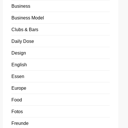
Business
Business Model
Clubs & Bars
Daily Dose
Design
English
Essen
Europe
Food
Fotos
Freunde