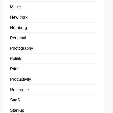
Music
New York
Nürnberg
Personal
Photography
Politik
Print
Productivity
Reference
SaaS
Start-up