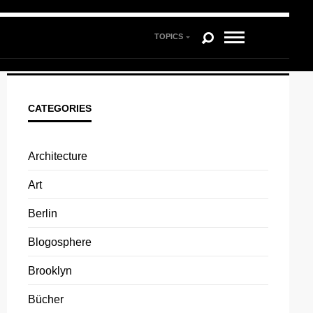
TOPICS
CATEGORIES
Architecture
Art
Berlin
Blogosphere
Brooklyn
Bücher