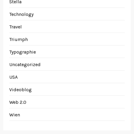
Stella
Technology
Travel
Triumph
Typographie
Uncategorized
USA
Videoblog
Web 2.0
Wien