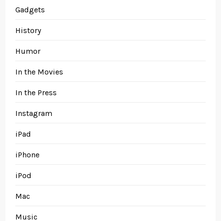
Gadgets
History
Humor
In the Movies
In the Press
Instagram
iPad
iPhone
iPod
Mac
Music