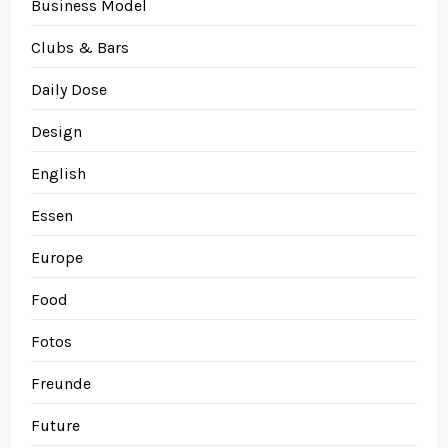
Business Model
Clubs & Bars
Daily Dose
Design
English
Essen
Europe
Food
Fotos
Freunde
Future