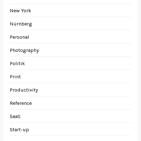
New York
Nürnberg
Personal
Photography
Politik
Print
Productivity
Reference
SaaS
Start-up