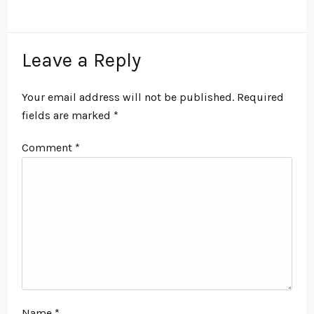
Leave a Reply
Your email address will not be published.
Required
fields are marked
*
Comment
*
Name
*