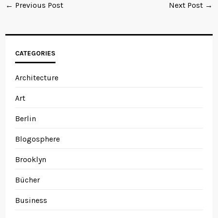
← Previous Post
Next Post →
CATEGORIES
Architecture
Art
Berlin
Blogosphere
Brooklyn
Bücher
Business