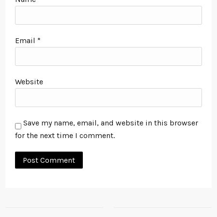
Email
*
Website
Save my name, email, and website in this browser
for the next time I comment.