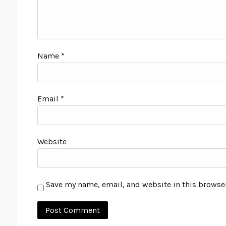
Name
*
Email
*
Website
Save my name, email, and website in this browser