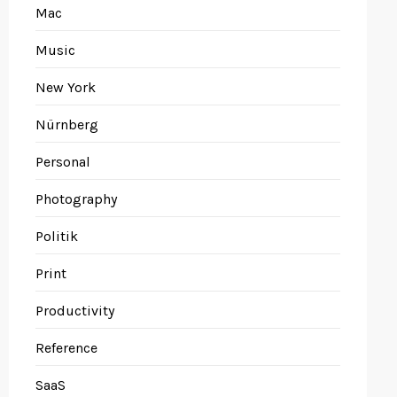
Mac
Music
New York
Nürnberg
Personal
Photography
Politik
Print
Productivity
Reference
SaaS