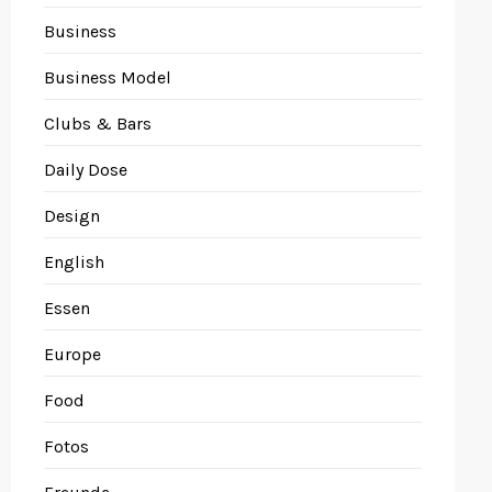
Business
Business Model
Clubs & Bars
Daily Dose
Design
English
Essen
Europe
Food
Fotos