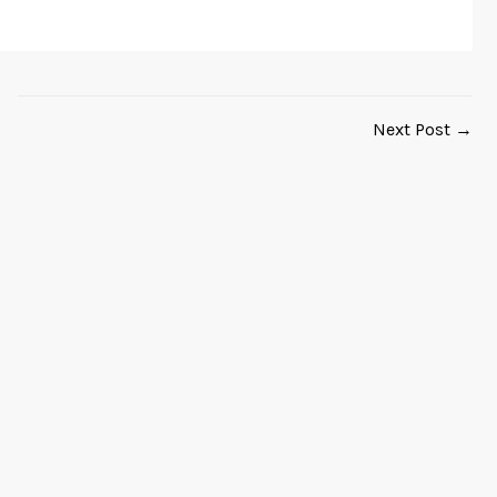
Next Post →