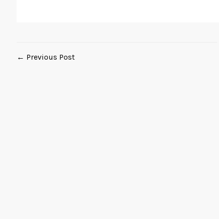
← Previous Post