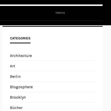
TOPICS
CATEGORIES
Architecture
Art
Berlin
Blogosphere
Brooklyn
Bücher