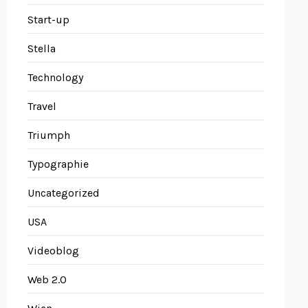
Start-up
Stella
Technology
Travel
Triumph
Typographie
Uncategorized
USA
Videoblog
Web 2.0