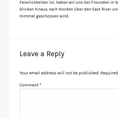
Feierlichkeiten ist, haben wir uns bei Freunden 
blicken hinaus nach Norden über den East River u
Himmel geschossen wird.
Leave a Reply
Your email address will not be published.
Required
Comment
*