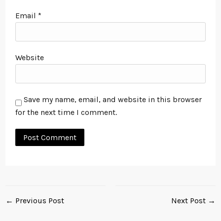
Email
*
Website
Save my name, email, and website in this browser
for the next time I comment.
← Previous Post
Next Post →