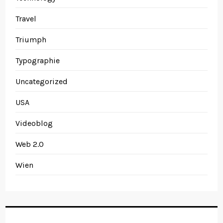
Travel
Triumph
Typographie
Uncategorized
USA
Videoblog
Web 2.0
Wien
Archives