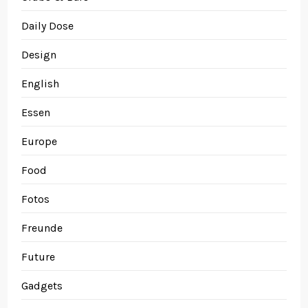
Daily Dose
Design
English
Essen
Europe
Food
Fotos
Freunde
Future
Gadgets