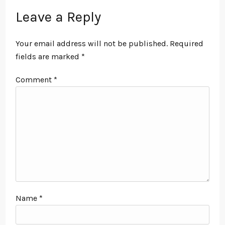
Leave a Reply
Your email address will not be published.
Required
fields are marked
*
Comment
*
Name
*