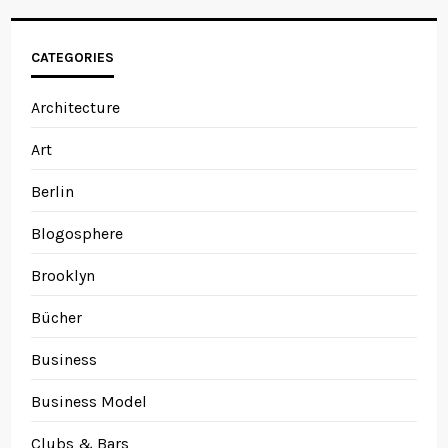
CATEGORIES
Architecture
Art
Berlin
Blogosphere
Brooklyn
Bücher
Business
Business Model
Clubs & Bars